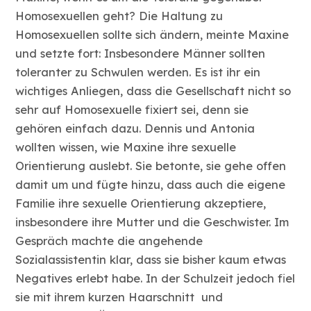
Homosexuellen geht? Die Haltung zu
Homosexuellen sollte sich ändern, meinte Maxine
und setzte fort: Insbesondere Männer sollten
toleranter zu Schwulen werden. Es ist ihr ein
wichtiges Anliegen, dass die Gesellschaft nicht so
sehr auf Homosexuelle fixiert sei, denn sie
gehören einfach dazu. Dennis und Antonia
wollten wissen, wie Maxine ihre sexuelle
Orientierung auslebt. Sie betonte, sie gehe offen
damit um und fügte hinzu, dass auch die eigene
Familie ihre sexuelle Orientierung akzeptiere,
insbesondere ihre Mutter und die Geschwister. Im
Gespräch machte die angehende
Sozialassistentin klar, dass sie bisher kaum etwas
Negatives erlebt habe. In der Schulzeit jedoch fiel
sie mit ihrem kurzen Haarschnitt und