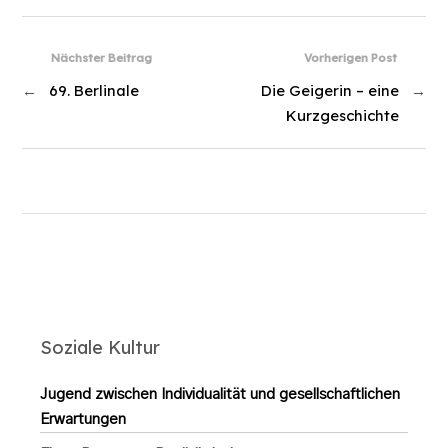
Nächster Beitrag
Vorherigen Post
←
69. Berlinale
Die Geigerin – eine
→
Kurzgeschichte
Soziale Kultur
Jugend zwischen Individualität und gesellschaftlichen
Erwartungen