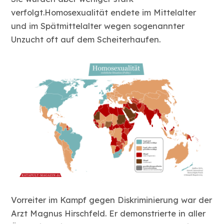
verfolgt.Homosexualität endete im Mittelalter
und im Spätmittelalter wegen sogenannter
Unzucht oft auf dem Scheiterhaufen.
Vorreiter im Kampf gegen Diskriminierung war der
Arzt Magnus Hirschfeld. Er demonstrierte in aller