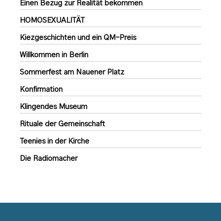
Einen Bezug zur Realität bekommen
HOMOSEXUALITÄT
Kiezgeschichten und ein QM-Preis
Willkommen in Berlin
Sommerfest am Nauener Platz
Konfirmation
Klingendes Museum
Rituale der Gemeinschaft
Teenies in der Kirche
Die Radiomacher