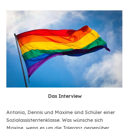
Das Interview
Antonia, Dennis und Maxime sind Schüler einer
Sozialassistentenklasse. Was wünsche sich
Maxine, wenn es um die Toleranz gegenüber