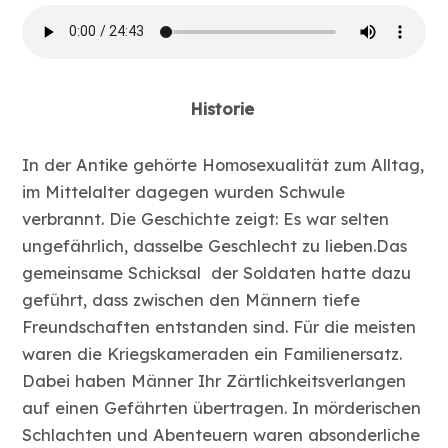
Historie
In der Antike gehörte Homosexualität zum Alltag,
im Mittelalter dagegen wurden Schwule
verbrannt. Die Geschichte zeigt: Es war selten
ungefährlich, dasselbe Geschlecht zu lieben.Das
gemeinsame Schicksal der Soldaten hatte dazu
geführt, dass zwischen den Männern tiefe
Freundschaften entstanden sind. Für die meisten
waren die Kriegskameraden ein Familienersatz.
Dabei haben Männer Ihr Zärtlichkeitsverlangen
auf einen Gefährten übertragen. In mörderischen
Schlachten und Abenteuern waren absonderliche