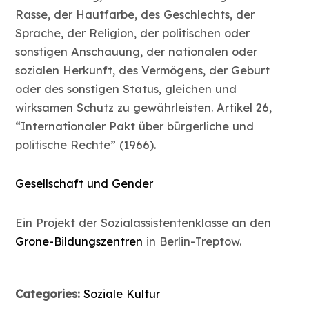
Rasse, der Hautfarbe, des Geschlechts, der
Sprache, der Religion, der politischen oder
sonstigen Anschauung, der nationalen oder
sozialen Herkunft, des Vermögens, der Geburt
oder des sonstigen Status, gleichen und
wirksamen Schutz zu gewährleisten. Artikel 26,
“Internationaler Pakt über bürgerliche und
politische Rechte” (1966).
Gesellschaft und Gender
Ein Projekt der Sozialassistentenklasse an den
Grone-Bildungszentren
in Berlin-Treptow.
Categories:
Soziale Kultur