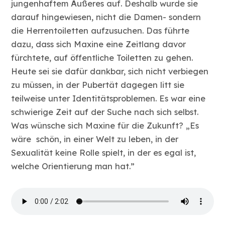
jungenhaftem Äußeres auf. Deshalb wurde sie
darauf hingewiesen, nicht die Damen- sondern
die Herrentoiletten aufzusuchen. Das führte
dazu, dass sich Maxine eine Zeitlang davor
fürchtete, auf öffentliche Toiletten zu gehen.
Heute sei sie dafür dankbar, sich nicht verbiegen
zu müssen, in der Pubertät dagegen litt sie
teilweise unter Identitätsproblemen. Es war eine
schwierige Zeit auf der Suche nach sich selbst.
Was wünsche sich Maxine für die Zukunft? „Es
wäre schön, in einer Welt zu leben, in der
Sexualität keine Rolle spielt, in der es egal ist,
welche Orientierung man hat.”