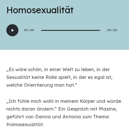
Homosexualität
Audio-
00:00
00:00
Player
„Es wäre schön, in einer Welt zu leben, in der
Sexualität keine Rolle spielt, in der es egal ist,
welche Orientierung man hat.”
„Ich fühle mich wohl in meinem Körper und würde
nichts daran ändern.” Ein Gespräch mit Maxine,
geführt von Dennis und Antonia zum Thema
Homosexualität.