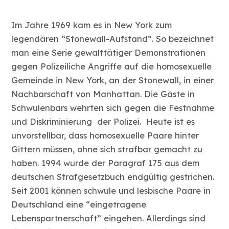
Im Jahre 1969 kam es in New York zum
legendären “Stonewall-Aufstand”. So bezeichnet
man eine Serie gewalttätiger Demonstrationen
gegen Polizeiliche Angriffe auf die homosexuelle
Gemeinde in New York, an der Stonewall, in einer
Nachbarschaft von Manhattan. Die Gäste in
Schwulenbars wehrten sich gegen die Festnahme
und Diskriminierung der Polizei. Heute ist es
unvorstellbar, dass homosexuelle Paare hinter
Gittern müssen, ohne sich strafbar gemacht zu
haben. 1994 wurde der Paragraf 175 aus dem
deutschen Strafgesetzbuch endgültig gestrichen.
Seit 2001 können schwule und lesbische Paare in
Deutschland eine “eingetragene
Lebenspartnerschaft” eingehen. Allerdings sind