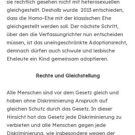
sie rechtlich gesehen nicht mit heterosexuellen
gleichgestellt. Deshalb wurde 2013 entschieden,
dass die Homo-Ehe mit der klassischen Ehe
gleichgestellt werden soll. Der nächste Schritt,
über den die Verfassungrichter nun entscheiden
müssen, ist das uneingeschränkte Adoptionsrecht,
demnach dürfen auch schwule und lesbische
Eheleute ein Kind gemeinsam adoptieren.
Rechte und Gleichstellung
Alle Menschen sind vor dem Gesetz gleich und
haben ohne Diskriminierung Anspruch auf
gleichen Schutz durch das Gesetz. In dieser
Hinsicht hat das Gesetz jede Diskriminierung zu
verbieten und alle Menschen gegen jede
Diskriminierung, wie insbesondere wegen der