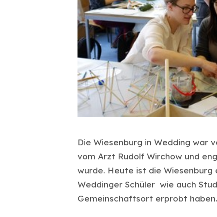
Die Wiesenburg in Wedding war vo
vom Arzt Rudolf Wirchow und enga
wurde. Heute ist die Wiesenburg e
Weddinger Schüler wie auch Stud
Gemeinschaftsort erprobt haben