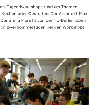
s mit Jugendworkshops rund um Themen
, Kochen oder Gestalten. Der Architekt Max
 Donatella Fioretti von der TU-Berlin haben
, an zwei Sommertagen bei den Workshops