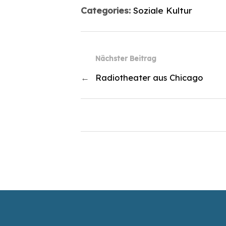
Categories:
Soziale Kultur
Nächster Beitrag
←
Radiotheater aus Chicago