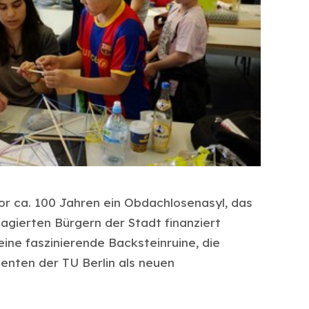
r ca. 100 Jahren ein Obdachlosenasyl, das
gierten Bürgern der Stadt finanziert
ine faszinierende Backsteinruine, die
enten der TU Berlin als neuen
.