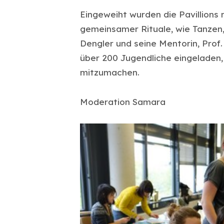
Eingeweiht wurden die Pavillion
gemeinsamer Rituale, wie Tanzen
Dengler und seine Mentorin, Prof.
über 200 Jugendliche eingeladen
mitzumachen.
Moderation Samara