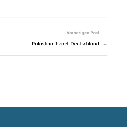
Vorherigen Post
Palästina-Israel-Deutschland
→