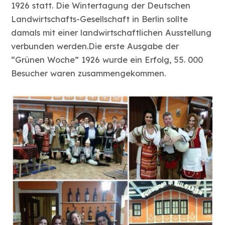
1926 statt. Die Wintertagung der Deutschen
Landwirtschafts-Gesellschaft in Berlin sollte
damals mit einer landwirtschaftlichen Ausstellung
verbunden werden.Die erste Ausgabe der
“Grünen Woche” 1926 wurde ein Erfolg, 55. 000
Besucher waren zusammengekommen.