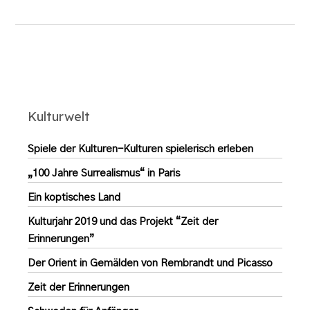
Kulturwelt
Spiele der Kulturen-Kulturen spielerisch erleben
„100 Jahre Surrealismus“ in Paris
Ein koptisches Land
Kulturjahr 2019 und das Projekt “Zeit der
Erinnerungen”
Der Orient in Gemälden von Rembrandt und Picasso
Zeit der Erinnerungen