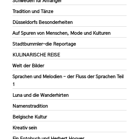
Schweden für Anfänger
Tradition und Tänze
Düsseldorfs Besonderheiten
Auf Spuren von Menschen, Mode und Kulturen
Stadtbummler-die Reportage
KULINARISCHE REISE
Welt der Bilder
Sprachen und Melodien – der Fluss der Sprachen Teil
1
Luna und die Wanderhirten
Namenstradition
Belgische Kultur
Kreativ sein
Ein Fotobuch und Herbert Hoover