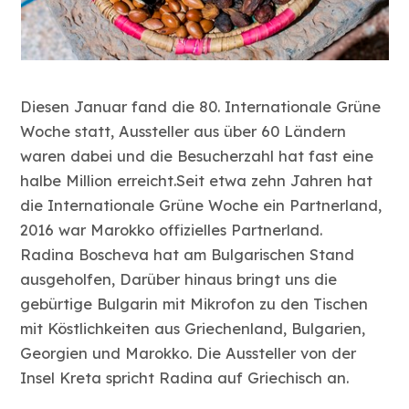
Diesen Januar fand die 80. Internationale Grüne
Woche statt, Aussteller aus über 60 Ländern
waren dabei und die Besucherzahl hat fast eine
halbe Million erreicht.Seit etwa zehn Jahren hat
die Internationale Grüne Woche ein Partnerland,
2016 war Marokko offizielles Partnerland.
Radina Boscheva hat am Bulgarischen Stand
ausgeholfen, Darüber hinaus bringt uns die
gebürtige Bulgarin mit Mikrofon zu den Tischen
mit Köstlichkeiten aus Griechenland, Bulgarien,
Georgien und Marokko. Die Aussteller von der
Insel Kreta spricht Radina auf Griechisch an.