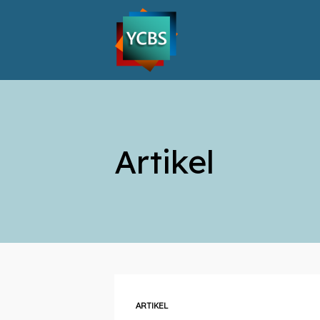
Artikel
ARTIKEL