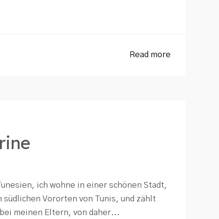
Read more
rine
unesien, ich wohne in einer schönen Stadt,
n südlichen Vororten von Tunis, und zählt
bei meinen Eltern, von daher...