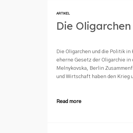
ARTIKEL
Die Oligarchen 
Die Oligarchen und die Politik i
eherne Gesetz der Oligarchie in
Melnykovska, Berlin Zusammenfa
und Wirtschaft haben den Krieg u
Read more