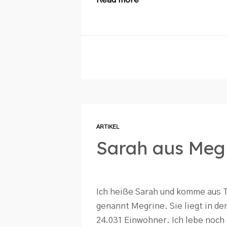
ARTIKEL
Sarah aus Meg
Ich heiße Sarah und komme aus T
genannt Megrine. Sie liegt in de
24.031 Einwohner. Ich lebe noch 