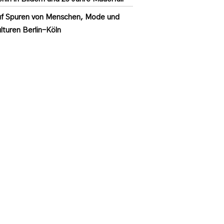
f Spuren von Menschen, Mode und
lturen Berlin-Köln