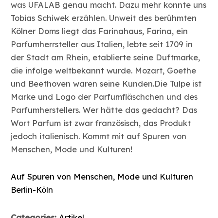
was UFALAB genau macht. Dazu mehr konnte uns
Tobias Schiwek erzählen. Unweit des berühmten
Kölner Doms liegt das Farinahaus, Farina, ein
Parfumherrsteller aus Italien, lebte seit 1709 in
der Stadt am Rhein, etablierte seine Duftmarke,
die infolge weltbekannt wurde. Mozart, Goethe
und Beethoven waren seine Kunden.Die Tulpe ist
Marke und Logo der Parfumfläschchen und des
Parfumherstellers. Wer hätte das gedacht? Das
Wort Parfum ist zwar französisch, das Produkt
jedoch italienisch. Kommt mit auf Spuren von
Menschen, Mode und Kulturen!
Auf Spuren von Menschen, Mode und Kulturen
Berlin-Köln
Categories:
Artikel