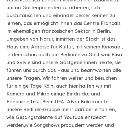
um an Gartenprojekten zu arbeiten, sich
auszutauschen und einander besser kennen zu
lernen, das ermöglicht ihnen das Centre Francais
im ehemaligen französischen Sektor in Berlin.
Umgeben von Natur, inmitten der Stadt ist das
Haus eine Adresse für Kultur, mit seinem Kinosaal,
in dem schon auch die Berlinale zu Gast war. Elisa
und Sylvie sind unsere Gastgeberinnen heute, sie
führen uns durch das Haus und beantworten alle
unsere Fragen. Wir fahren weiter und besuchen
für einige Tage Köln, auch hier halten wir mit
Kamera und Mikro einige Eindrücke und
Erlebnisse fest. Beim UFALAB in Köln konnte
unsere Berliner-Gruppe mehr darüber erfahren,
wie Gesangstalente auf Youtube entdeckt
werden,wie Songshows produziert werden und