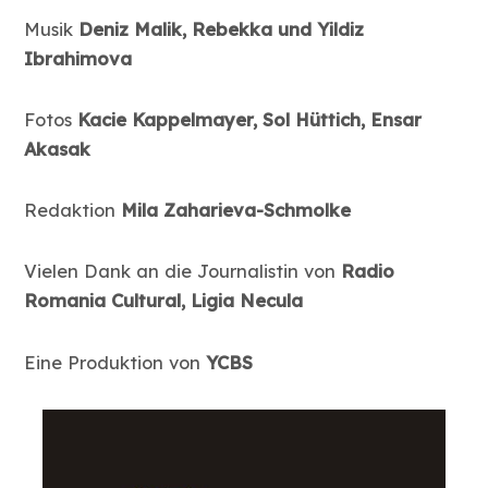
Musik
Deniz Malik, Rebekka und Yildiz
Ibrahimova
Fotos
Kacie Kappelmayer, Sol Hüttich, Ensar
Akasak
Redaktion
Mila Zaharieva-Schmolke
Vielen Dank an die Journalistin von
Radio
Romania Cultural, Ligia Necula
Eine Produktion von
YCBS