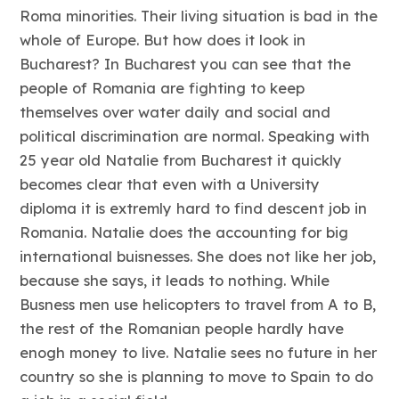
Roma minorities. Their living situation is bad in the
whole of Europe. But how does it look in
Bucharest? In Bucharest you can see that the
people of Romania are fighting to keep
themselves over water daily and social and
political discrimination are normal. Speaking with
25 year old Natalie from Bucharest it quickly
becomes clear that even with a University
diploma it is extremly hard to find descent job in
Romania. Natalie does the accounting for big
international buisnesses. She does not like her job,
because she says, it leads to nothing. While
Busness men use helicopters to travel from A to B,
the rest of the Romanian people hardly have
enogh money to live. Natalie sees no future in her
country so she is planning to move to Spain to do