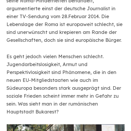
seine Roma-Minderheiten behandelt,
argumentierte einst der deutsche Journalist in
einer TV-Sendung vom 28.Februar 2014. Die
Lebenslage der Roma ist europaweit schlecht, sie
sind unerwünscht und krepieren am Rande der
Gesellschaften, doch sie sind europäische Bürger.
Es geht jedoch vielen Menschen schlecht.
Jugendarbeitslosigkeit, Armut und
Perspektivlosigkeit sind Phänomene, die in den
neuen EU-Mitgliedstaaten wie auch im
Südeuropa besonders stark ausgeprägt sind. Der
soziale Frieden scheint immer mehr in Gefahr zu
sein. Was sieht man in der rumänischen
Hauptstadt Bukarest?