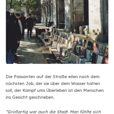
Die Passanten auf der Straße eilen nach dem
nächsten Job, der sie über dem Wasser halten
soll, der Kampf ums Überleben ist den Menschen
ins Gesicht geschrieben.
“Großartig war auch die Stadt. Man fühlte sich