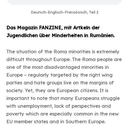
Deutsch-Englisch-Französisch, Teil 2
Das Magazin FANZINE, mit Artkeln der
Jugendlichen über Minderheiten in Rumänien.
The situation of the Roma minorities is extremely
difficult throughout Europe. The Roma people are
one of the most disadvantaged minorities in
Europe – regularly targeted by the right wing
parties and hate groups live on the margins of
society. Yet, they are European citizens. It is
important to note that many Europeans struggle
with unemployment, lack of perspectives and
poverty which are especially common in the new
EU member states and in Southern Europe.