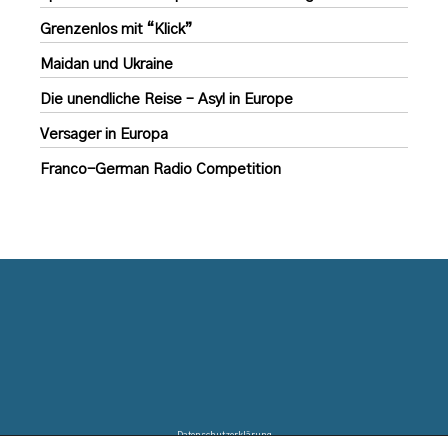
Grenzenlos mit “Klick”
Maidan und Ukraine
Die unendliche Reise – Asyl in Europe
Versager in Europa
Franco-German Radio Competition
Datenschutzerklärung