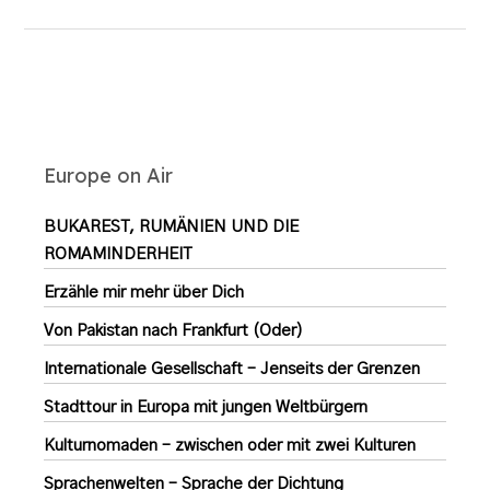
Europe on Air
BUKAREST, RUMÄNIEN UND DIE
ROMAMINDERHEIT
Erzähle mir mehr über Dich
Von Pakistan nach Frankfurt (Oder)
Internationale Gesellschaft – Jenseits der Grenzen
Stadttour in Europa mit jungen Weltbürgern
Kulturnomaden – zwischen oder mit zwei Kulturen
Sprachenwelten – Sprache der Dichtung