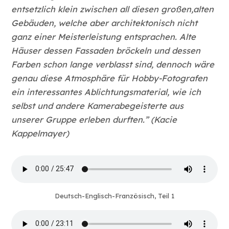
entsetzlich klein zwischen all diesen großen,alten
Gebäuden, welche aber architektonisch nicht
ganz einer Meisterleistung entsprachen. Alte
Häuser dessen Fassaden bröckeln und dessen
Farben schon lange verblasst sind, dennoch wäre
genau diese Atmosphäre für Hobby-Fotografen
ein interessantes Ablichtungsmaterial, wie ich
selbst und andere Kamerabegeisterte aus
unserer Gruppe erleben durften.”
(Kacie
Kappelmayer)
Deutsch-Englisch-Französisch, Teil 1