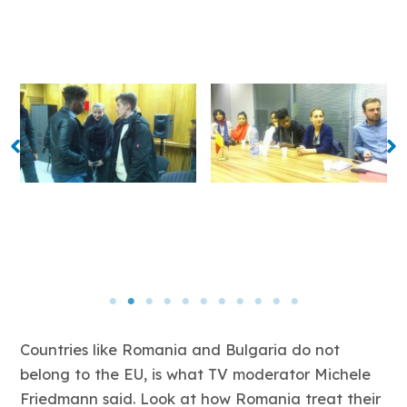
Countries like Romania and Bulgaria do not
belong to the EU, is what TV moderator Michele
Friedmann said. Look at how Romania treat their