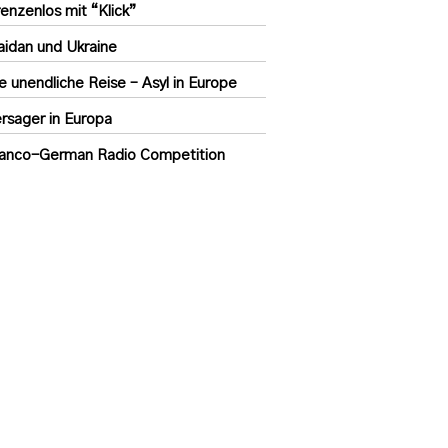
enzenlos mit “Klick”
idan und Ukraine
e unendliche Reise – Asyl in Europe
rsager in Europa
anco-German Radio Competition