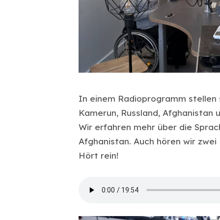
In einem Radioprogramm stellen 
Kamerun, Russland, Afghanistan u
Wir erfahren mehr über die Sprac
Afghanistan. Auch hören wir zwei
Hört rein!