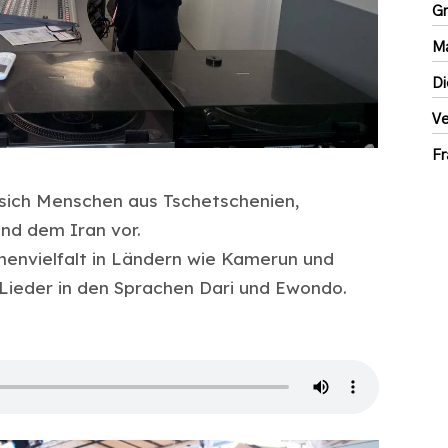
Gr
Ma
Di
Ve
Fr
sich Menschen aus Tschetschenien,
nd dem Iran vor.
henvielfalt in Ländern wie Kamerun und
 Lieder in den Sprachen Dari und Ewondo.