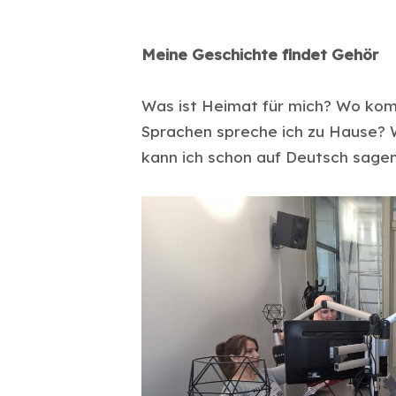
Meine Geschichte findet Gehör
Was ist Heimat für mich? Wo kom
Sprachen spreche ich zu Hause? 
kann ich schon auf Deutsch sage