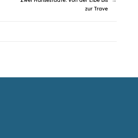
zur Trave