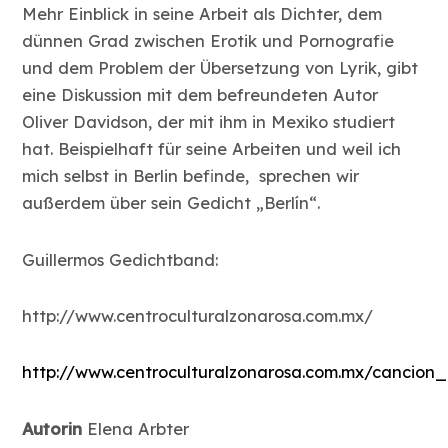
Mehr Einblick in seine Arbeit als Dichter, dem
dünnen Grad zwischen Erotik und Pornografie
und dem Problem der Übersetzung von Lyrik, gibt
eine Diskussion mit dem befreundeten Autor
Oliver Davidson, der mit ihm in Mexiko studiert
hat. Beispielhaft für seine Arbeiten und weil ich
mich selbst in Berlin befinde, sprechen wir
außerdem über sein Gedicht „Berlín“.
Guillermos Gedichtband:
http://www.centroculturalzonarosa.com.mx/
http://www.centroculturalzonarosa.com.mx/cancion
Autorin
Elena Arbter