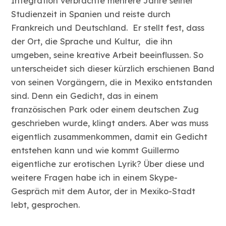
Integration verbrachte mehrere Jahre seiner
Studienzeit in Spanien und reiste durch
Frankreich und Deutschland. Er stellt fest, dass
der Ort, die Sprache und Kultur, die ihn
umgeben, seine kreative Arbeit beeinflussen. So
unterscheidet sich dieser kürzlich erschienen Band
von seinen Vorgängern, die in Mexiko entstanden
sind. Denn ein Gedicht, das in einem
französischen Park oder einem deutschen Zug
geschrieben wurde, klingt anders. Aber was muss
eigentlich zusammenkommen, damit ein Gedicht
entstehen kann und wie kommt Guillermo
eigentliche zur erotischen Lyrik? Über diese und
weitere Fragen habe ich in einem Skype-
Gespräch mit dem Autor, der in Mexiko-Stadt
lebt, gesprochen.