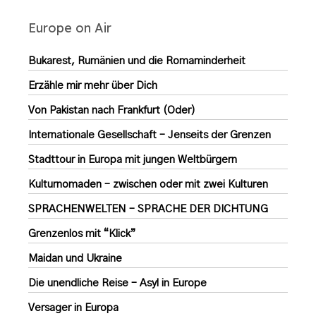
Europe on Air
Bukarest, Rumänien und die Romaminderheit
Erzähle mir mehr über Dich
Von Pakistan nach Frankfurt (Oder)
Internationale Gesellschaft – Jenseits der Grenzen
Stadttour in Europa mit jungen Weltbürgern
Kulturnomaden – zwischen oder mit zwei Kulturen
SPRACHENWELTEN – SPRACHE DER DICHTUNG
Grenzenlos mit “Klick”
Maidan und Ukraine
Die unendliche Reise – Asyl in Europe
Versager in Europa