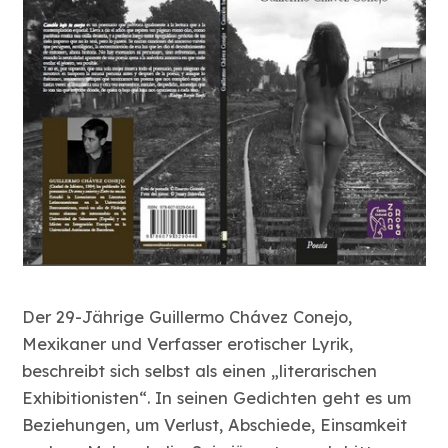
Der 29-Jährige Guillermo Chávez Conejo,
Mexikaner und Verfasser erotischer Lyrik,
beschreibt sich selbst als einen „literarischen
Exhibitionisten“. In seinen Gedichten geht es um
Beziehungen, um Verlust, Abschiede, Einsamkeit