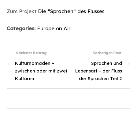
Zum Projekt
Die “Sprachen” des Flusses
Categories:
Europe on Air
Nächster Beitrag
Vorherigen Post
←
Kulturnomaden –
Sprachen und
→
zwischen oder mit zwei
Lebensart – der Fluss
Kulturen
der Sprachen Teil 2