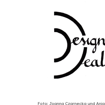
Foto: Joanna Czarnecka und Anja