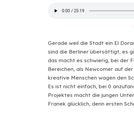
Gerade weil die Stadt ein El Dora
sind die Berliner übersättigt, es 
das macht es schwierig, bei der F
Bereichen, als Newcomer auf der 
kreative Menschen wagen den Sc
Es ist nicht einfach, bei 0 anzuf
Projektes macht die jungen Unt
Franek glücklich, denn ersten Sch