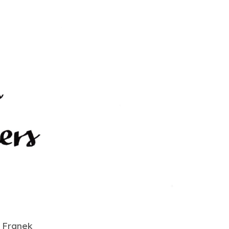
 Franek