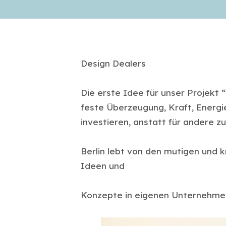
Design Dealers
Die erste Idee für unser Projekt
feste Überzeugung, Kraft, Energi
investieren, anstatt für andere z
Berlin lebt von den mutigen und k
Ideen und
Konzepte in eigenen Unternehmen