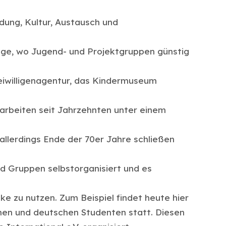
dung, Kultur, Austausch und
tage, wo Jugend- und Projektgruppen günstig
eiwilligenagentur, das Kindermuseum
 arbeiten seit Jahrzehnten unter einem
 allerdings Ende der 70er Jahre schließen
d Gruppen selbstorganisiert und es
ke zu nutzen. Zum Beispiel findet heute hier
chen und deutschen Studenten statt. Diesen