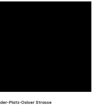
der-Platz-Osloer Strasse