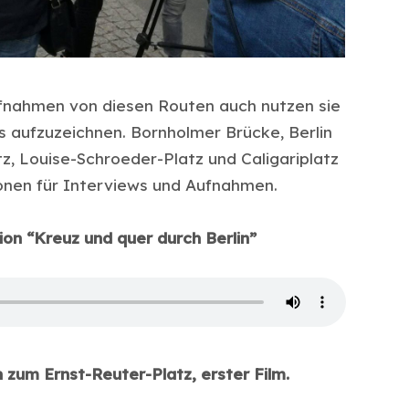
fnahmen von diesen Routen auch nutzen sie
 aufzuzeichnen. Bornholmer Brücke, Berlin
z, Louise-Schroeder-Platz und Caligariplatz
onen für Interviews und Aufnahmen.
on “Kreuz und quer durch Berlin”
 zum Ernst-Reuter-Platz, erster Film.