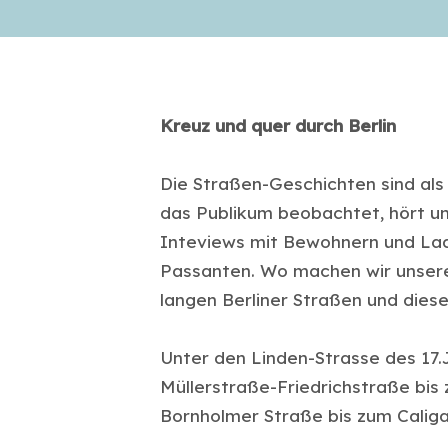
Kreuz und quer durch Berlin
Die Straßen-Geschichten sind als
das Publikum beobachtet, hört un
Inteviews mit Bewohnern und Lad
Passanten. Wo machen wir unser
langen Berliner Straßen und diese
Unter den Linden-Strasse des 17.J
Müllerstraße-Friedrichstraße bis
Bornholmer Straße bis zum Caligar