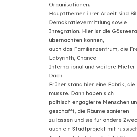
Organisationen.
Hauptthemen ihrer Arbeit sind Bil
Demokratievermittlung sowie
Integration. Hier ist die Gästee
übernachten können,
auch das Familienzentrum, die Fr
Labyrinth, Chance
International und weitere Mieter
Dach.
Früher stand hier eine Fabrik, die
musste. Dann haben sich
politisch engagierte Menschen un
geschafft, die Räume sanieren
zu lassen und sie für andere Zwec
auch ein Stadtprojekt mit russis