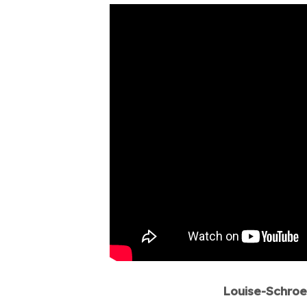
Louise-Schroe