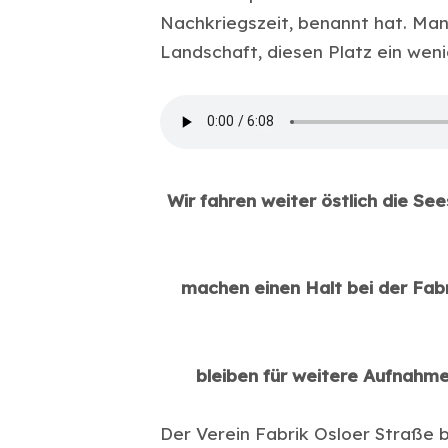
Nachkriegszeit, benannt hat. Man
Landschaft, diesen Platz ein weni
Wir fahren weiter östlich die S
machen einen Halt bei der Fab
bleiben für weitere Aufnahmen
Der Verein Fabrik Osloer Straße 