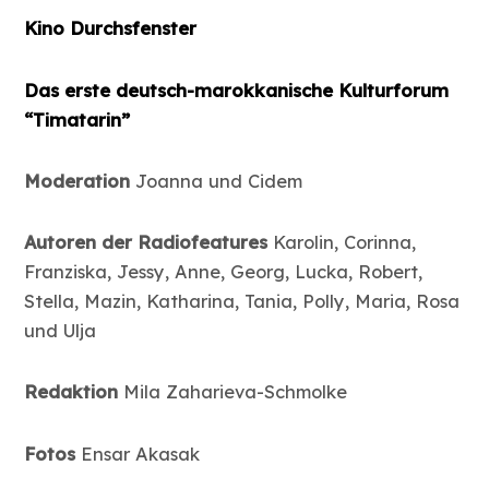
Kino Durchsfenster
Das erste deutsch-marokkanische Kulturforum
“Timatarin”
Moderation
Joanna und Cidem
Autoren der Radiofeatures
Karolin, Corinna,
Franziska, Jessy, Anne, Georg, Lucka, Robert,
Stella, Mazin, Katharina, Tania, Polly, Maria, Rosa
und Ulja
Redaktion
Mila Zaharieva-Schmolke
Fotos
Ensar Akasak