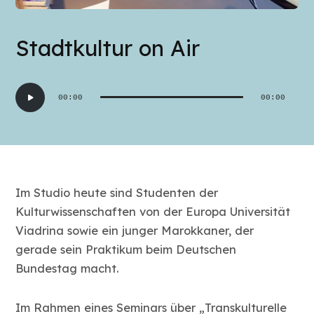
Stadtkultur on Air
Audio-
00:00
00:00
Player
Im Studio heute sind Studenten der
Kulturwissenschaften von der Europa Universität
Viadrina sowie ein junger Marokkaner, der
gerade sein Praktikum beim Deutschen
Bundestag macht.
Im Rahmen eines Seminars über „Transkulturelle