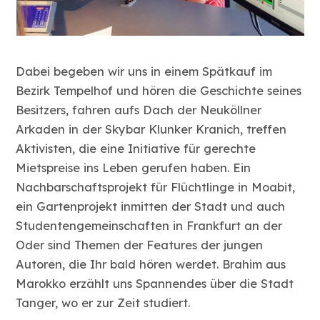
Dabei begeben wir uns in einem Spätkauf im
Bezirk Tempelhof und hören die Geschichte seines
Besitzers, fahren aufs Dach der Neuköllner
Arkaden in der Skybar Klunker Kranich, treffen
Aktivisten, die eine Initiative für gerechte
Mietspreise ins Leben gerufen haben. Ein
Nachbarschaftsprojekt für Flüchtlinge in Moabit,
ein Gartenprojekt inmitten der Stadt und auch
Studentengemeinschaften in Frankfurt an der
Oder sind Themen der Features der jungen
Autoren, die Ihr bald hören werdet. Brahim aus
Marokko erzählt uns Spannendes über die Stadt
Tanger, wo er zur Zeit studiert.