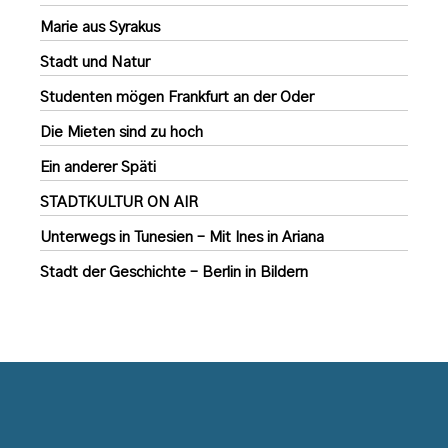
Marie aus Syrakus
Stadt und Natur
Studenten mögen Frankfurt an der Oder
Die Mieten sind zu hoch
Ein anderer Späti
STADTKULTUR ON AIR
Unterwegs in Tunesien – Mit Ines in Ariana
Stadt der Geschichte – Berlin in Bildern