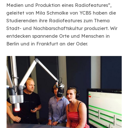
Medien und Produktion eines Radiofeatures“,
geleitet von Mila Schmolke von YCBS haben die
Studierenden ihre Radiofeatures zum Thema
Stadt- und Nachbarschaftskultur produziert. Wir
entdecken spannende Orte und Menschen in
Berlin und in Frankfurt an der Oder.