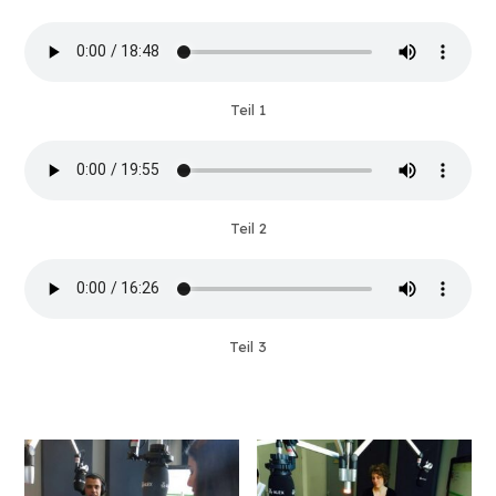
Teil 1
Teil 2
Teil 3