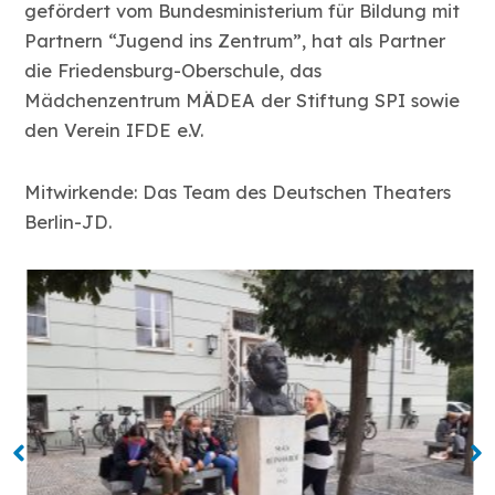
gefördert vom Bundesministerium für Bildung mit
Partnern “Jugend ins Zentrum”, hat als Partner
die Friedensburg-Oberschule, das
Mädchenzentrum MÄDEA der Stiftung SPI sowie
den Verein IFDE e.V.
Mitwirkende: Das Team des Deutschen Theaters
Berlin-JD.
No Caption