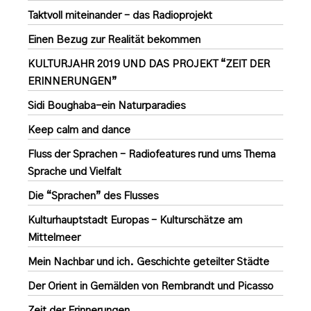
Taktvoll miteinander – das Radioprojekt
Einen Bezug zur Realität bekommen
KULTURJAHR 2019 UND DAS PROJEKT “ZEIT DER
ERINNERUNGEN”
Sidi Boughaba-ein Naturparadies
Keep calm and dance
Fluss der Sprachen – Radiofeatures rund ums Thema
Sprache und Vielfalt
Die “Sprachen” des Flusses
Kulturhauptstadt Europas – Kulturschätze am
Mittelmeer
Mein Nachbar und ich. Geschichte geteilter Städte
Der Orient in Gemälden von Rembrandt und Picasso
Zeit der Erinnerungen