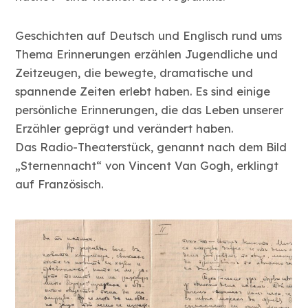
Geschichten auf Deutsch und Englisch rund ums
Thema Erinnerungen erzählen Jugendliche und
Zeitzeugen, die bewegte, dramatische und
spannende Zeiten erlebt haben. Es sind einige
persönliche Erinnerungen, die das Leben unserer
Erzähler geprägt und verändert haben.
Das Radio-Theaterstück, genannt nach dem Bild
„Sternennacht“ von Vincent Van Gogh, erklingt
auf Französisch.