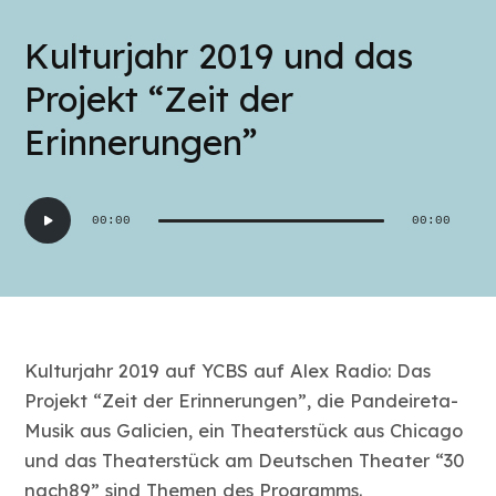
Kulturjahr 2019 und das
Projekt “Zeit der
Erinnerungen”
Audio-
00:00
00:00
Player
Kulturjahr 2019 auf YCBS auf Alex Radio: Das
Projekt “Zeit der Erinnerungen”, die Pandeireta-
Musik aus Galicien, ein Theaterstück aus Chicago
und das Theaterstück am Deutschen Theater “30
nach89” sind Themen des Programms.