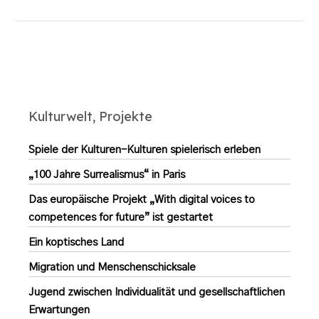
Kulturwelt, Projekte
Spiele der Kulturen-Kulturen spielerisch erleben
„100 Jahre Surrealismus“ in Paris
Das europäische Projekt „With digital voices to
competences for future” ist gestartet
Ein koptisches Land
Migration und Menschenschicksale
Jugend zwischen Individualität und gesellschaftlichen
Erwartungen