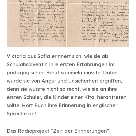
Viktoria aus Sofia erinnert sich, wie sie als
Schulabsolventin ihre ersten Erfahrungen im
pädagogischen Beruf sammeln musste. Dabei
wurde sie von Angst und Unsicherheit ergriffen,
denn sie wusste nicht so recht, wie sie an ihre
ersten Schüler, die Kinder einer Kita, herantreten
sollte. Hört Euch ihre Erinnerung in englischer
Sprache an!
Das Radioprojekt “Zeit der Erinnerungen”,