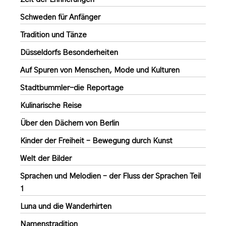
Schweden für Anfänger
Tradition und Tänze
Düsseldorfs Besonderheiten
Auf Spuren von Menschen, Mode und Kulturen
Stadtbummler-die Reportage
Kulinarische Reise
Über den Dächern von Berlin
Kinder der Freiheit – Bewegung durch Kunst
Welt der Bilder
Sprachen und Melodien – der Fluss der Sprachen Teil
1
Luna und die Wanderhirten
Namenstradition