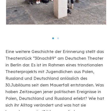
Eine weitere Geschichte der Erinnerung stellt das
Theaterstück “30nach89” am Deutschen Theater
in Berlin dar. Es ist im Rahmen eines trinationalen
Theaterprojekts mit Jugendlichen aus Polen,
Russland und Deutschland anlässlich des
30.Jubiläums seit dem Mauerfall entstanden. Was
haben Zeitzeugen jener politischen Ereignisse in
Polen, Deutschland und Russland erlebt? Wie hat
sich ihr Alltag verändert und was hat sie