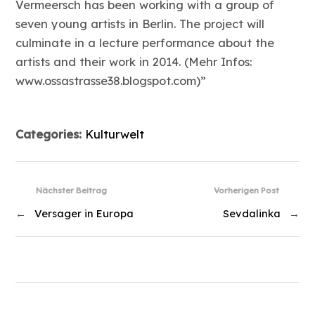
Vermeersch has been working with a group of
seven young artists in Berlin. The project will
culminate in a lecture performance about the
artists and their work in 2014. (Mehr Infos:
www.ossastrasse38.blogspot.com)”
Categories:
Kulturwelt
Nächster Beitrag
Vorherigen Post
←
Versager in Europa
Sevdalinka
→