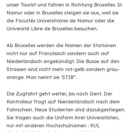
unser Tourist und fahren in Richtung Bruxelles. In
Namur oder in Bruxelles steigen sie aus, weil sie
die Facultés Universitaires de Namur oder die
Université Libre de Bruxelles besuchen.
Ab Bruxelles werden die Namen der Stationen
nicht nur auf Französisch sondern auch auf
Niederländisch angekündigt. Die Busse auf den
Strassen sind nicht mehr rot-gelb sondern grau-
orange. Man nennt sie ‘STIB”.
Die Zugfahrt geht weiter, bis nach Gent. Der
Kontrolleur fragt auf Nierderländisch nach dem
Fahrschein. Neue Studenten sind dazukgestiegen.
Sie tragen auch die Uniform ihrer Universitäten,
nur mit anderen Hochschulnamen : KUL