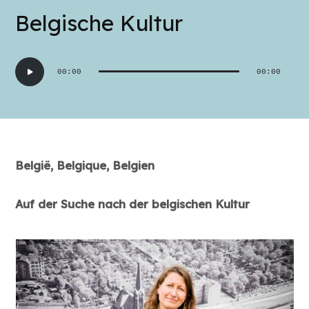
Belgische Kultur
Audio-
00:00
00:00
Player
België, Belgique, Belgien
Auf der Suche nach der belgischen Kultur