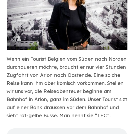
Wenn ein Tourist Belgien vom Süden nach Norden
durchqueren möchte, braucht er nur vier Stunden
Zugfahrt von Arlon nach Oostende. Eine solche
Reise kann ihm aber komisch vorkommen. Stellen
wir uns vor, die Reiseabenteuer beginne am
Bahnhof in Arlon, ganz im Süden. Unser Tourist sizt
auf einer Bank draussen vor dem Bahnhof und
sieht rot-gelbe Busse. Man nennt sie “TEC”.