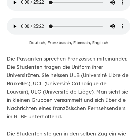
Deutsch, Französisch, Flämisch, Englisch
Die Passanten sprechen Französisch miteinander.
Die Studenten tragen die Uniform ihrer
Universitäten. Sie heissen ULB (Université Libre de
Bruxelles), UCL (Université Catholique de
Louvain), ULG (Université de Liège). Man sieht sie
in kleinen Gruppen versammelt und sich über die
Nachrichten eines französischen Fernsehsenders
im RTBF unterhaltend.
Die Studenten steigen in den selben Zug ein wie