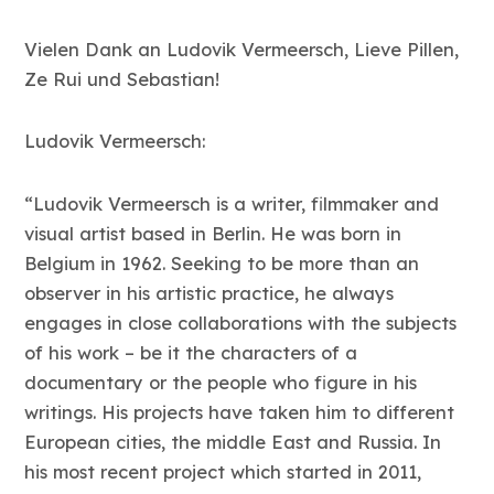
Vielen Dank an Ludovik Vermeersch, Lieve Pillen,
Ze Rui und Sebastian!
Ludovik Vermeersch:
“Ludovik Vermeersch is a writer, filmmaker and
visual artist based in Berlin. He was born in
Belgium in 1962. Seeking to be more than an
observer in his artistic practice, he always
engages in close collaborations with the subjects
of his work – be it the characters of a
documentary or the people who figure in his
writings. His projects have taken him to different
European cities, the middle East and Russia. In
his most recent project which started in 2011,