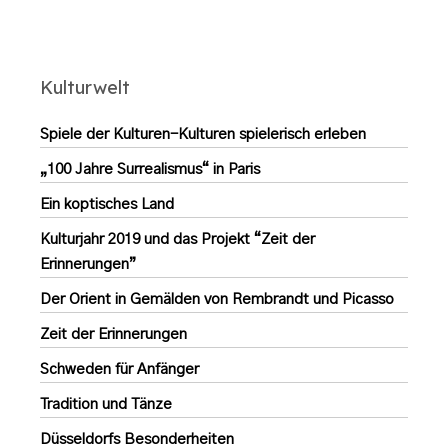
Kulturwelt
Spiele der Kulturen-Kulturen spielerisch erleben
„100 Jahre Surrealismus“ in Paris
Ein koptisches Land
Kulturjahr 2019 und das Projekt “Zeit der
Erinnerungen”
Der Orient in Gemälden von Rembrandt und Picasso
Zeit der Erinnerungen
Schweden für Anfänger
Tradition und Tänze
Düsseldorfs Besonderheiten