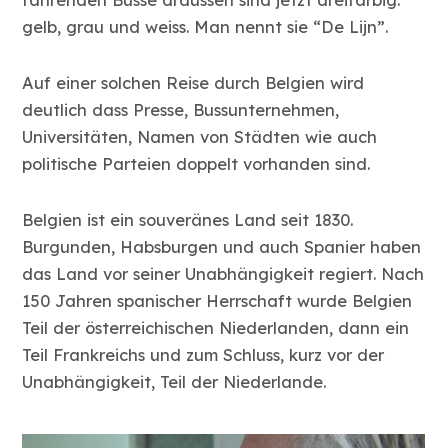
gelb, grau und weiss. Man nennt sie “De Lijn”.
Auf einer solchen Reise durch Belgien wird
deutlich dass Presse, Bussunternehmen,
Universitäten, Namen von Städten wie auch
politische Parteien doppelt vorhanden sind.
Belgien ist ein souveränes Land seit 1830.
Burgunden, Habsburgen und auch Spanier haben
das Land vor seiner Unabhängigkeit regiert. Nach
150 Jahren spanischer Herrschaft wurde Belgien
Teil der österreichischen Niederlanden, dann ein
Teil Frankreichs und zum Schluss, kurz vor der
Unabhängigkeit, Teil der Niederlande.