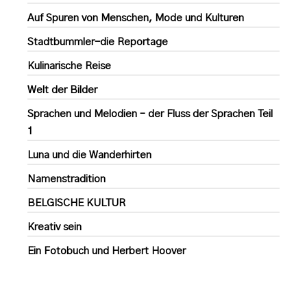
Auf Spuren von Menschen, Mode und Kulturen
Stadtbummler-die Reportage
Kulinarische Reise
Welt der Bilder
Sprachen und Melodien – der Fluss der Sprachen Teil
1
Luna und die Wanderhirten
Namenstradition
BELGISCHE KULTUR
Kreativ sein
Ein Fotobuch und Herbert Hoover