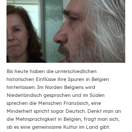
Bis heute haben die unterschiedlichen
historischen Einflüsse ihre Spuren in Belgien
hinterlassen. Im Norden Belgiens wird
Niederländisch gesprochen und im Süden
sprechen die Menschen Französich, eine
Minderheit spricht sogar Deutsch. Denkt man an
die Mehrsprachigkeit in Belgien, fragt man sich,
ob es eine gemeinsame Kultur im Land gibt.