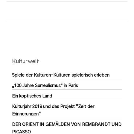
Kulturwelt
Spiele der Kulturen-Kulturen spielerisch erleben
„100 Jahre Surrealismus“ in Paris
Ein koptisches Land
Kulturjahr 2019 und das Projekt “Zeit der
Erinnerungen”
DER ORIENT IN GEMÄLDEN VON REMBRANDT UND
PICASSO