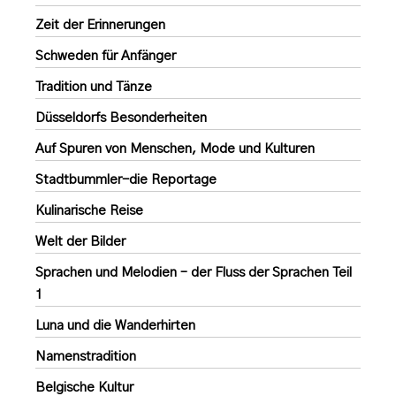
Zeit der Erinnerungen
Schweden für Anfänger
Tradition und Tänze
Düsseldorfs Besonderheiten
Auf Spuren von Menschen, Mode und Kulturen
Stadtbummler-die Reportage
Kulinarische Reise
Welt der Bilder
Sprachen und Melodien – der Fluss der Sprachen Teil
1
Luna und die Wanderhirten
Namenstradition
Belgische Kultur