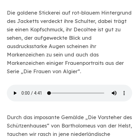
Die goldene Stickerei auf rot-blauem Hintergrund
des Jacketts verdeckt ihre Schulter, dabei trägt
sie einen Kopfschmuck, ihr Decoltee ist gut zu
sehen, der aufgeweckte Blick und
ausdrucksstarke Augen scheinen ihr
Markenzeichen zu sein und auch das
Markenzeichen einiger Frauenportraits aus der
Serie „Die Frauen von Algier“.
Durch das imposante Gemälde „Die Vorsteher des
Schützenhauses“ von Bartholomeus van der Helst,
tauchen wir rasch in jene niederländische