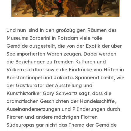
Und nun sind in den großzügigen Räumen des
Museums Barberini in Potsdam viele tolle
Gemälde ausgestellt, die von der Exotik der über
See importierten Waren zeugen. Dabei werden
die Beziehungen zu fremden Kulturen und
Völkern sichtbar sowie die Eindrücke von Häfen in
Konstantinopel und Jakarta. Spannend bleibt, wie
der Gastkurator der Ausstellung und
Kunsthistoriker Gary Schwartz sagt, dass die
dramatischen Geschichten der Handelsschiffe,
Auseinandersetzungen und Plünderungen durch
Piraten und andere mächtigen Flotten
Südeuropas gar nicht das Thema der Gemälde