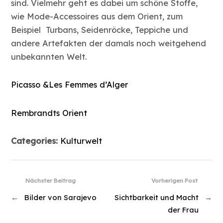
sind. Vielmehr geht es dabei um schöne Stoffe,
wie Mode-Accessoires aus dem Orient, zum
Beispiel Turbans, Seidenröcke, Teppiche und
andere Artefakten der damals noch weitgehend
unbekannten Welt.
Picasso &Les Femmes d’Alger
Rembrandts Orient
Categories:
Kulturwelt
Nächster Beitrag
Vorherigen Post
←
Bilder von Sarajevo
Sichtbarkeit und Macht
→
der Frau