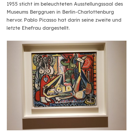
1955 sticht im beleuchteten Ausstellungssaal des
Museums Berggruen in Berlin-Charlottenburg
hervor. Pablo Picasso hat darin seine zweite und
letzte Ehefrau dargestellt.