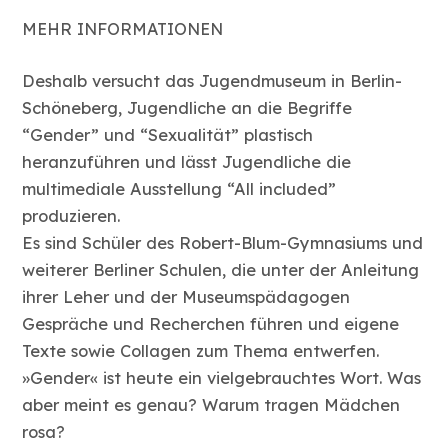
MEHR INFORMATIONEN
Deshalb versucht das Jugendmuseum in Berlin-
Schöneberg, Jugendliche an die Begriffe
“Gender” und “Sexualität” plastisch
heranzuführen und lässt Jugendliche die
multimediale Ausstellung “All included”
produzieren.
Es sind Schüler des Robert-Blum-Gymnasiums und
weiterer Berliner Schulen, die unter der Anleitung
ihrer Leher und der Museumspädagogen
Gespräche und Recherchen führen und eigene
Texte sowie Collagen zum Thema entwerfen.
»Gender« ist heute ein vielgebrauchtes Wort. Was
aber meint es genau? Warum tragen Mädchen
rosa?