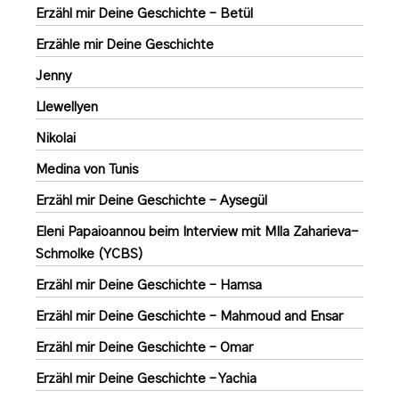
Erzähl mir Deine Geschichte – Betül
Erzähle mir Deine Geschichte
Jenny
Llewellyen
Nikolai
Medina von Tunis
Erzähl mir Deine Geschichte – Aysegül
Eleni Papaioannou beim Interview mit MIla Zaharieva-
Schmolke (YCBS)
Erzähl mir Deine Geschichte – Hamsa
Erzähl mir Deine Geschichte – Mahmoud and Ensar
Erzähl mir Deine Geschichte – Omar
Erzähl mir Deine Geschichte – Yachia