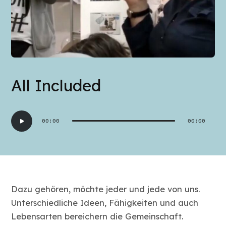
All Included
Audio-
00:00
00:00
Player
Dazu gehören, möchte jeder und jede von uns.
Unterschiedliche Ideen, Fähigkeiten und auch
Lebensarten bereichern die Gemeinschaft.