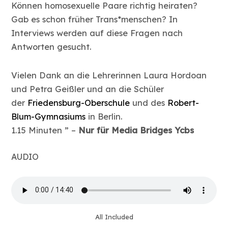
Können homosexuelle Paare richtig heiraten?
Gab es schon früher Trans*menschen? In
Interviews werden auf diese Fragen nach
Antworten gesucht.
Vielen Dank an die Lehrerinnen Laura Hordoan
und Petra Geißler und an die Schüler
der
Friedensburg-Oberschule
und des
Robert-
Blum-Gymnasiums
in Berlin.
1.15 Minuten ” –
Nur für Media Bridges Ycbs
AUDIO
All Included