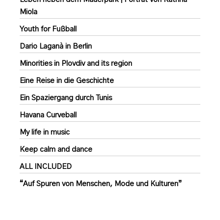
Miola
Youth for Fußball
Dario Laganà in Berlin
Minorities in Plovdiv and its region
Eine Reise in die Geschichte
Ein Spaziergang durch Tunis
Havana Curveball
My life in music
Keep calm and dance
ALL INCLUDED
“Auf Spuren von Menschen, Mode und Kulturen”