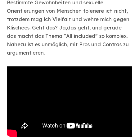
Bestimmte Gewohnheiten und sexuelle
Orientierungen von Menschen toleriere ich nicht,
trotzdem mag ich Vielfalt und wehre mich gegen
Klischees. Geht das? Ja,das geht, und gerade
das macht das Thema “All included” so komplex.
Nahezu ist es unmöglich, mit Pros und Contras zu
argumentieren.