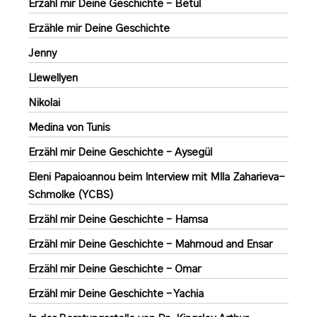
Erzähl mir Deine Geschichte – Betül
Erzähle mir Deine Geschichte
Jenny
Llewellyen
Nikolai
Medina von Tunis
Erzähl mir Deine Geschichte – Aysegül
Eleni Papaioannou beim Interview mit MIla Zaharieva-
Schmolke (YCBS)
Erzähl mir Deine Geschichte – Hamsa
Erzähl mir Deine Geschichte – Mahmoud and Ensar
Erzähl mir Deine Geschichte – Omar
Erzähl mir Deine Geschichte – Yachia