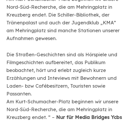
Nord-Süd-Recherche, die am Mehringplatz in
Kreuzberg endet. Die Schiller-Bibliothek, der
Tränenpalast und auch der Jugendklub „KMA”
am Mehringplatz sind manche Stationen unserer
Aufnahmen gewesen.
Die Straßen-Geschichten sind als Hörspiele und
Filmgeschichten aufbereitet, das Publikum
beobachtet, hört und erlebt zugleich kurze
Erzählungen und Inteviews mit Bewohnern und
Laden- bzw Cafébesitzern, Touristen sowie
Passanten.
Am Kurt-Schumacher-Platz beginnen wir unsere
Nord-Süd-Recherche, die am Mehringplatz in
Kreuzberg endet. ” –
Nur für Media Bridges Ycbs