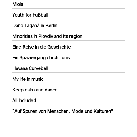
Miola
Youth for Fußball
Dario Laganà in Berlin
Minorities in Plovdiv and its region
Eine Reise in die Geschichte
Ein Spaziergang durch Tunis
Havana Curveball
My life in music
Keep calm and dance
All Included
“Auf Spuren von Menschen, Mode und Kulturen”