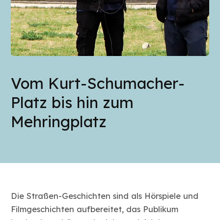
Vom Kurt-Schumacher-
Platz bis hin zum
Mehringplatz
Die Straßen-Geschichten sind als Hörspiele und
Filmgeschichten aufbereitet, das Publikum