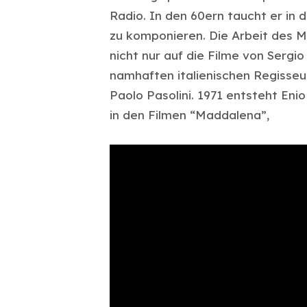
Radio. In den 60ern taucht er in 
zu komponieren. Die Arbeit des M
nicht nur auf die Filme von Sergi
namhaften italienischen Regisseu
Paolo Pasolini. 1971 entsteht Eni
in den Filmen “Maddalena”,